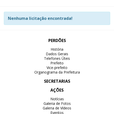
Nenhuma licitação encontrada!
PERDÕES
História
Dados Gerais
Telefones Úteis
Prefeito
Vice-prefeito
Organograma da Prefeitura
SECRETARIAS
AÇÕES
Notícias
Galeria de Fotos
Galeria de Vídeos
Eventos