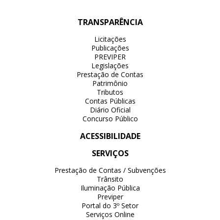
TRANSPARÊNCIA
Licitações
Publicações
PREVIPER
Legislações
Prestação de Contas
Patrimônio
Tributos
Contas Públicas
Diário Oficial
Concurso Público
ACESSIBILIDADE
SERVIÇOS
Prestação de Contas / Subvenções
Trânsito
Iluminação Pública
Previper
Portal do 3º Setor
Serviços Online