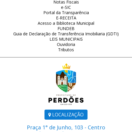
Notas Fiscais
e-SIC
Portal da Transparência
E-RECEITA
Acesso a Biblioteca Municipal
FUNDEB
Guia de Declaração de Transferência Imobiliaria (GDTI)
LEIS MUNICIPAIS
Ouvidoria
Tributos
LOCALIZAÇÃO
Praça 1° de Junho, 103 - Centro