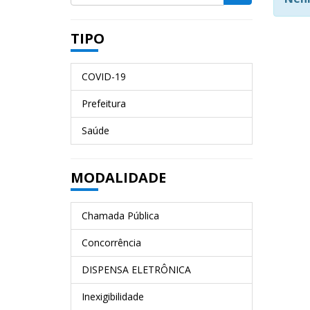
TIPO
COVID-19
Prefeitura
Saúde
MODALIDADE
Chamada Pública
Concorrência
DISPENSA ELETRÔNICA
Inexigibilidade