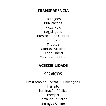
TRANSPARÊNCIA
Licitações
Publicações
PREVIPER
Legislações
Prestação de Contas
Patrimônio
Tributos
Contas Públicas
Diário Oficial
Concurso Público
ACESSIBILIDADE
SERVIÇOS
Prestação de Contas / Subvenções
Trânsito
Iluminação Pública
Previper
Portal do 3º Setor
Serviços Online