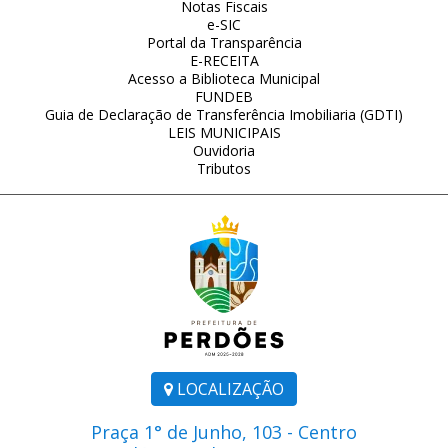
Notas Fiscais
e-SIC
Portal da Transparência
E-RECEITA
Acesso a Biblioteca Municipal
FUNDEB
Guia de Declaração de Transferência Imobiliaria (GDTI)
LEIS MUNICIPAIS
Ouvidoria
Tributos
LOCALIZAÇÃO
Praça 1° de Junho, 103 - Centro