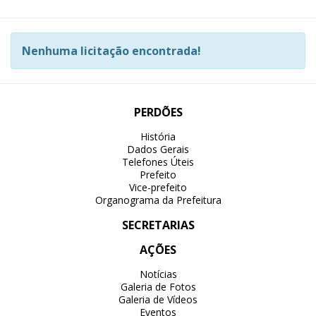
Nenhuma licitação encontrada!
PERDÕES
História
Dados Gerais
Telefones Úteis
Prefeito
Vice-prefeito
Organograma da Prefeitura
SECRETARIAS
AÇÕES
Notícias
Galeria de Fotos
Galeria de Vídeos
Eventos