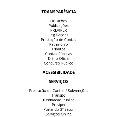
TRANSPARÊNCIA
Licitações
Publicações
PREVIPER
Legislações
Prestação de Contas
Patrimônio
Tributos
Contas Públicas
Diário Oficial
Concurso Público
ACESSIBILIDADE
SERVIÇOS
Prestação de Contas / Subvenções
Trânsito
Iluminação Pública
Previper
Portal do 3º Setor
Serviços Online