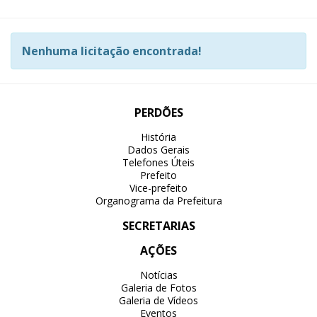
Nenhuma licitação encontrada!
PERDÕES
História
Dados Gerais
Telefones Úteis
Prefeito
Vice-prefeito
Organograma da Prefeitura
SECRETARIAS
AÇÕES
Notícias
Galeria de Fotos
Galeria de Vídeos
Eventos