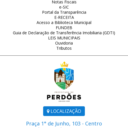
Notas Fiscais
e-SIC
Portal da Transparência
E-RECEITA
Acesso a Biblioteca Municipal
FUNDEB
Guia de Declaração de Transferência Imobiliaria (GDTI)
LEIS MUNICIPAIS
Ouvidoria
Tributos
LOCALIZAÇÃO
Praça 1° de Junho, 103 - Centro