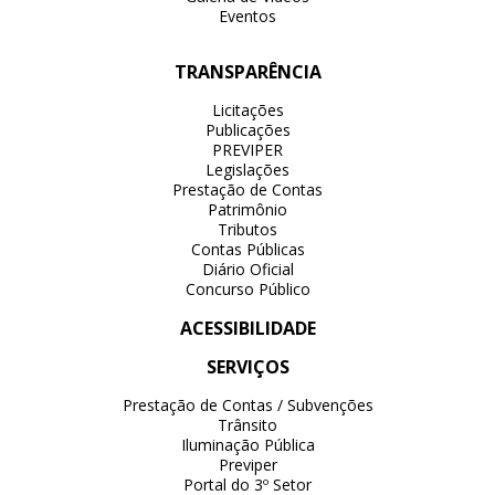
Eventos
TRANSPARÊNCIA
Licitações
Publicações
PREVIPER
Legislações
Prestação de Contas
Patrimônio
Tributos
Contas Públicas
Diário Oficial
Concurso Público
ACESSIBILIDADE
SERVIÇOS
Prestação de Contas / Subvenções
Trânsito
Iluminação Pública
Previper
Portal do 3º Setor