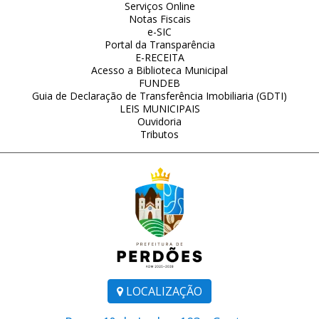
Serviços Online
Notas Fiscais
e-SIC
Portal da Transparência
E-RECEITA
Acesso a Biblioteca Municipal
FUNDEB
Guia de Declaração de Transferência Imobiliaria (GDTI)
LEIS MUNICIPAIS
Ouvidoria
Tributos
LOCALIZAÇÃO