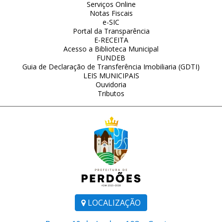
Serviços Online
Notas Fiscais
e-SIC
Portal da Transparência
E-RECEITA
Acesso a Biblioteca Municipal
FUNDEB
Guia de Declaração de Transferência Imobiliaria (GDTI)
LEIS MUNICIPAIS
Ouvidoria
Tributos
LOCALIZAÇÃO