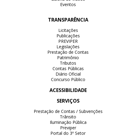
Eventos
TRANSPARÊNCIA
Licitações
Publicações
PREVIPER
Legislações
Prestação de Contas
Patrimônio
Tributos
Contas Públicas
Diário Oficial
Concurso Público
ACESSIBILIDADE
SERVIÇOS
Prestação de Contas / Subvenções
Trânsito
Iluminação Pública
Previper
Portal do 3º Setor