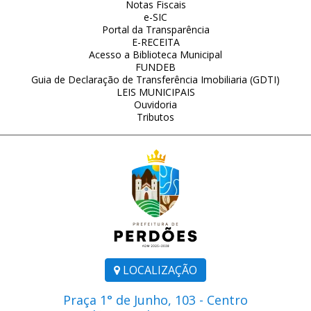
Notas Fiscais
e-SIC
Portal da Transparência
E-RECEITA
Acesso a Biblioteca Municipal
FUNDEB
Guia de Declaração de Transferência Imobiliaria (GDTI)
LEIS MUNICIPAIS
Ouvidoria
Tributos
LOCALIZAÇÃO
Praça 1° de Junho, 103 - Centro