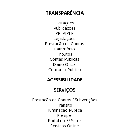
TRANSPARÊNCIA
Licitações
Publicações
PREVIPER
Legislações
Prestação de Contas
Patrimônio
Tributos
Contas Públicas
Diário Oficial
Concurso Público
ACESSIBILIDADE
SERVIÇOS
Prestação de Contas / Subvenções
Trânsito
Iluminação Pública
Previper
Portal do 3º Setor
Serviços Online