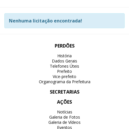
Nenhuma licitação encontrada!
PERDÕES
História
Dados Gerais
Telefones Úteis
Prefeito
Vice-prefeito
Organograma da Prefeitura
SECRETARIAS
AÇÕES
Notícias
Galeria de Fotos
Galeria de Vídeos
Eventos