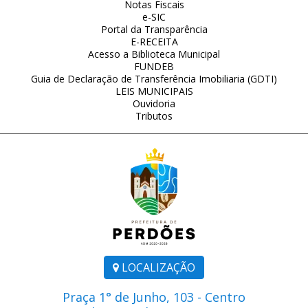
Notas Fiscais
e-SIC
Portal da Transparência
E-RECEITA
Acesso a Biblioteca Municipal
FUNDEB
Guia de Declaração de Transferência Imobiliaria (GDTI)
LEIS MUNICIPAIS
Ouvidoria
Tributos
LOCALIZAÇÃO
Praça 1° de Junho, 103 - Centro