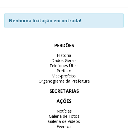
Nenhuma licitação encontrada!
PERDÕES
História
Dados Gerais
Telefones Úteis
Prefeito
Vice-prefeito
Organograma da Prefeitura
SECRETARIAS
AÇÕES
Notícias
Galeria de Fotos
Galeria de Vídeos
Eventos