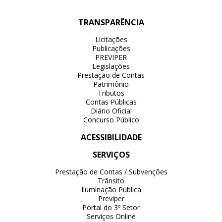
TRANSPARÊNCIA
Licitações
Publicações
PREVIPER
Legislações
Prestação de Contas
Patrimônio
Tributos
Contas Públicas
Diário Oficial
Concurso Público
ACESSIBILIDADE
SERVIÇOS
Prestação de Contas / Subvenções
Trânsito
Iluminação Pública
Previper
Portal do 3º Setor
Serviços Online