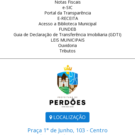
Notas Fiscais
e-SIC
Portal da Transparência
E-RECEITA
Acesso a Biblioteca Municipal
FUNDEB
Guia de Declaração de Transferência Imobiliaria (GDTI)
LEIS MUNICIPAIS
Ouvidoria
Tributos
LOCALIZAÇÃO
Praça 1° de Junho, 103 - Centro