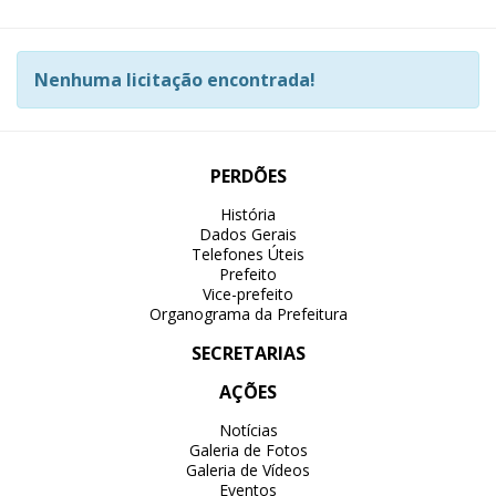
Nenhuma licitação encontrada!
PERDÕES
História
Dados Gerais
Telefones Úteis
Prefeito
Vice-prefeito
Organograma da Prefeitura
SECRETARIAS
AÇÕES
Notícias
Galeria de Fotos
Galeria de Vídeos
Eventos