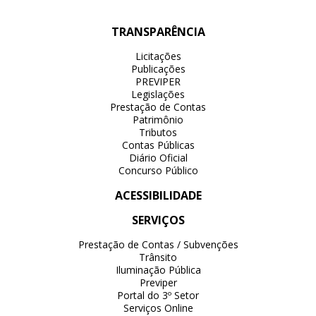
TRANSPARÊNCIA
Licitações
Publicações
PREVIPER
Legislações
Prestação de Contas
Patrimônio
Tributos
Contas Públicas
Diário Oficial
Concurso Público
ACESSIBILIDADE
SERVIÇOS
Prestação de Contas / Subvenções
Trânsito
Iluminação Pública
Previper
Portal do 3º Setor
Serviços Online