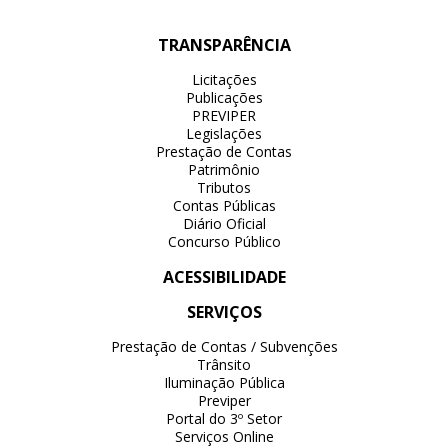
TRANSPARÊNCIA
Licitações
Publicações
PREVIPER
Legislações
Prestação de Contas
Patrimônio
Tributos
Contas Públicas
Diário Oficial
Concurso Público
ACESSIBILIDADE
SERVIÇOS
Prestação de Contas / Subvenções
Trânsito
Iluminação Pública
Previper
Portal do 3º Setor
Serviços Online