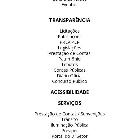
Eventos
TRANSPARÊNCIA
Licitações
Publicações
PREVIPER
Legislações
Prestação de Contas
Patrimônio
Tributos
Contas Públicas
Diário Oficial
Concurso Público
ACESSIBILIDADE
SERVIÇOS
Prestação de Contas / Subvenções
Trânsito
Iluminação Pública
Previper
Portal do 3º Setor