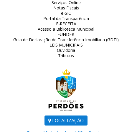
Serviços Online
Notas Fiscais
e-SIC
Portal da Transparência
E-RECEITA
Acesso a Biblioteca Municipal
FUNDEB
Guia de Declaração de Transferência Imobiliaria (GDTI)
LEIS MUNICIPAIS
Ouvidoria
Tributos
LOCALIZAÇÃO