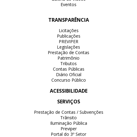
Eventos
TRANSPARÊNCIA
Licitações
Publicações
PREVIPER
Legislações
Prestação de Contas
Patrimônio
Tributos
Contas Públicas
Diário Oficial
Concurso Público
ACESSIBILIDADE
SERVIÇOS
Prestação de Contas / Subvenções
Trânsito
Iluminação Pública
Previper
Portal do 3º Setor