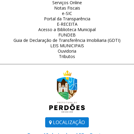
Serviços Online
Notas Fiscais
e-SIC
Portal da Transparência
E-RECEITA
Acesso a Biblioteca Municipal
FUNDEB
Guia de Declaração de Transferência Imobiliaria (GDTI)
LEIS MUNICIPAIS
Ouvidoria
Tributos
LOCALIZAÇÃO