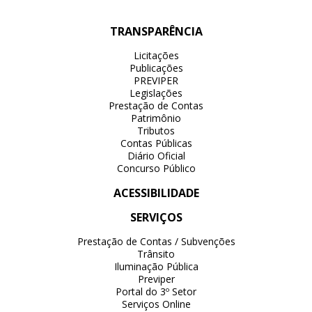
TRANSPARÊNCIA
Licitações
Publicações
PREVIPER
Legislações
Prestação de Contas
Patrimônio
Tributos
Contas Públicas
Diário Oficial
Concurso Público
ACESSIBILIDADE
SERVIÇOS
Prestação de Contas / Subvenções
Trânsito
Iluminação Pública
Previper
Portal do 3º Setor
Serviços Online