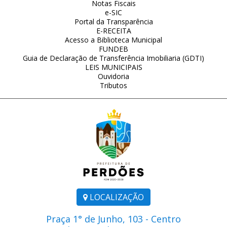
Notas Fiscais
e-SIC
Portal da Transparência
E-RECEITA
Acesso a Biblioteca Municipal
FUNDEB
Guia de Declaração de Transferência Imobiliaria (GDTI)
LEIS MUNICIPAIS
Ouvidoria
Tributos
LOCALIZAÇÃO
Praça 1° de Junho, 103 - Centro