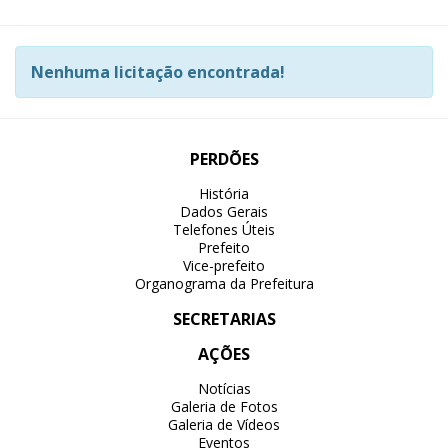
Nenhuma licitação encontrada!
PERDÕES
História
Dados Gerais
Telefones Úteis
Prefeito
Vice-prefeito
Organograma da Prefeitura
SECRETARIAS
AÇÕES
Notícias
Galeria de Fotos
Galeria de Vídeos
Eventos