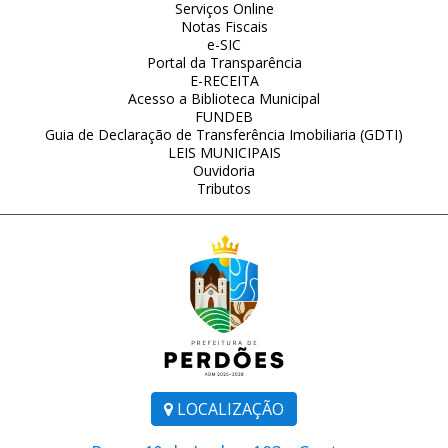
Serviços Online
Notas Fiscais
e-SIC
Portal da Transparência
E-RECEITA
Acesso a Biblioteca Municipal
FUNDEB
Guia de Declaração de Transferência Imobiliaria (GDTI)
LEIS MUNICIPAIS
Ouvidoria
Tributos
LOCALIZAÇÃO