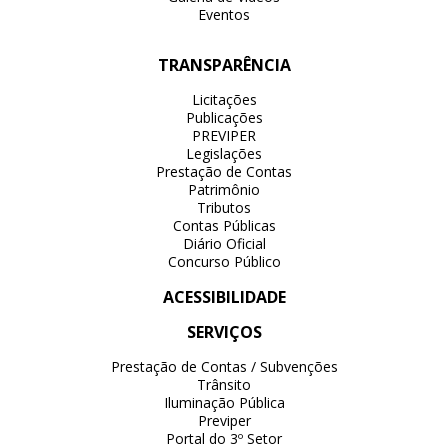
Eventos
TRANSPARÊNCIA
Licitações
Publicações
PREVIPER
Legislações
Prestação de Contas
Patrimônio
Tributos
Contas Públicas
Diário Oficial
Concurso Público
ACESSIBILIDADE
SERVIÇOS
Prestação de Contas / Subvenções
Trânsito
Iluminação Pública
Previper
Portal do 3º Setor