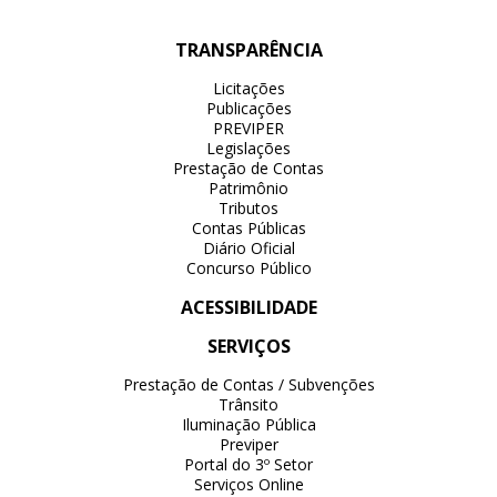
TRANSPARÊNCIA
Licitações
Publicações
PREVIPER
Legislações
Prestação de Contas
Patrimônio
Tributos
Contas Públicas
Diário Oficial
Concurso Público
ACESSIBILIDADE
SERVIÇOS
Prestação de Contas / Subvenções
Trânsito
Iluminação Pública
Previper
Portal do 3º Setor
Serviços Online