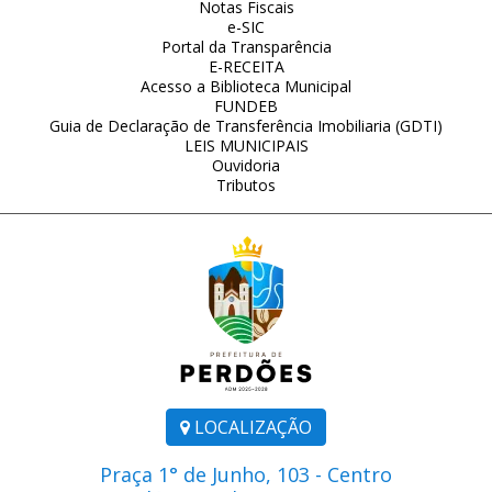
Notas Fiscais
e-SIC
Portal da Transparência
E-RECEITA
Acesso a Biblioteca Municipal
FUNDEB
Guia de Declaração de Transferência Imobiliaria (GDTI)
LEIS MUNICIPAIS
Ouvidoria
Tributos
LOCALIZAÇÃO
Praça 1° de Junho, 103 - Centro