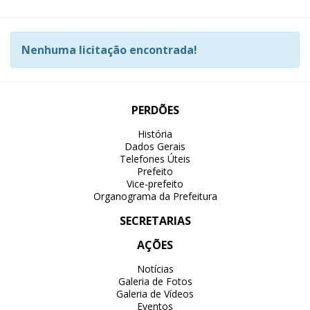
Nenhuma licitação encontrada!
PERDÕES
História
Dados Gerais
Telefones Úteis
Prefeito
Vice-prefeito
Organograma da Prefeitura
SECRETARIAS
AÇÕES
Notícias
Galeria de Fotos
Galeria de Vídeos
Eventos