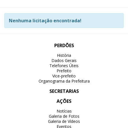
Nenhuma licitação encontrada!
PERDÕES
História
Dados Gerais
Telefones Úteis
Prefeito
Vice-prefeito
Organograma da Prefeitura
SECRETARIAS
AÇÕES
Notícias
Galeria de Fotos
Galeria de Vídeos
Eventos