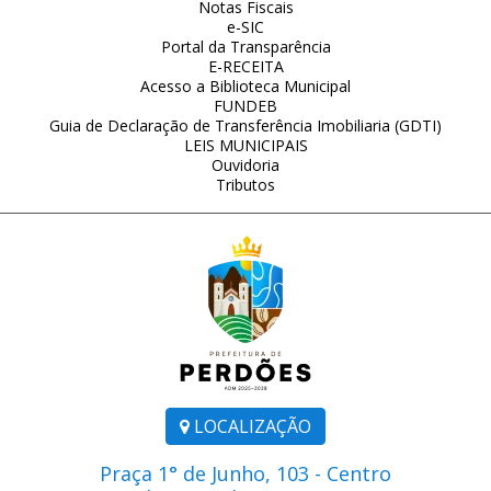
Notas Fiscais
e-SIC
Portal da Transparência
E-RECEITA
Acesso a Biblioteca Municipal
FUNDEB
Guia de Declaração de Transferência Imobiliaria (GDTI)
LEIS MUNICIPAIS
Ouvidoria
Tributos
LOCALIZAÇÃO
Praça 1° de Junho, 103 - Centro