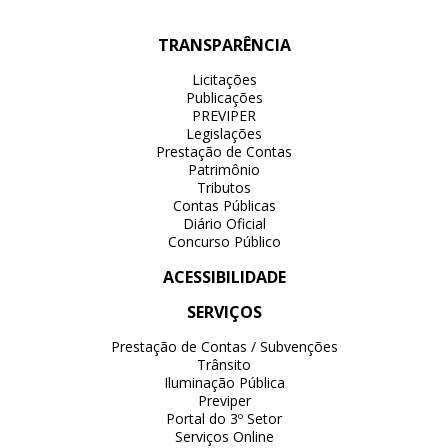
TRANSPARÊNCIA
Licitações
Publicações
PREVIPER
Legislações
Prestação de Contas
Patrimônio
Tributos
Contas Públicas
Diário Oficial
Concurso Público
ACESSIBILIDADE
SERVIÇOS
Prestação de Contas / Subvenções
Trânsito
Iluminação Pública
Previper
Portal do 3º Setor
Serviços Online