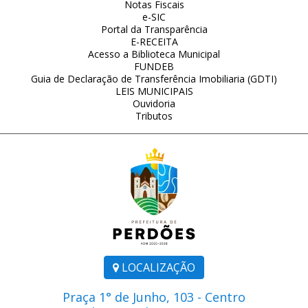
Notas Fiscais
e-SIC
Portal da Transparência
E-RECEITA
Acesso a Biblioteca Municipal
FUNDEB
Guia de Declaração de Transferência Imobiliaria (GDTI)
LEIS MUNICIPAIS
Ouvidoria
Tributos
LOCALIZAÇÃO
Praça 1° de Junho, 103 - Centro