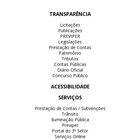
TRANSPARÊNCIA
Licitações
Publicações
PREVIPER
Legislações
Prestação de Contas
Patrimônio
Tributos
Contas Públicas
Diário Oficial
Concurso Público
ACESSIBILIDADE
SERVIÇOS
Prestação de Contas / Subvenções
Trânsito
Iluminação Pública
Previper
Portal do 3º Setor
Serviços Online