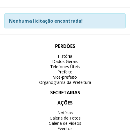
Nenhuma licitação encontrada!
PERDÕES
História
Dados Gerais
Telefones Úteis
Prefeito
Vice-prefeito
Organograma da Prefeitura
SECRETARIAS
AÇÕES
Notícias
Galeria de Fotos
Galeria de Vídeos
Eventos