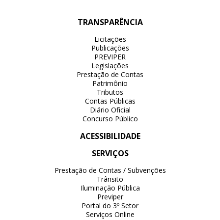
TRANSPARÊNCIA
Licitações
Publicações
PREVIPER
Legislações
Prestação de Contas
Patrimônio
Tributos
Contas Públicas
Diário Oficial
Concurso Público
ACESSIBILIDADE
SERVIÇOS
Prestação de Contas / Subvenções
Trânsito
Iluminação Pública
Previper
Portal do 3º Setor
Serviços Online