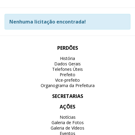
Nenhuma licitação encontrada!
PERDÕES
História
Dados Gerais
Telefones Úteis
Prefeito
Vice-prefeito
Organograma da Prefeitura
SECRETARIAS
AÇÕES
Notícias
Galeria de Fotos
Galeria de Vídeos
Eventos