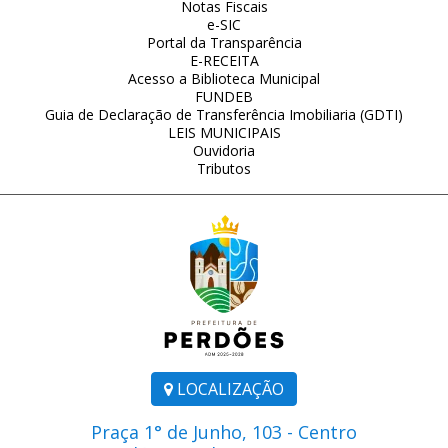
Notas Fiscais
e-SIC
Portal da Transparência
E-RECEITA
Acesso a Biblioteca Municipal
FUNDEB
Guia de Declaração de Transferência Imobiliaria (GDTI)
LEIS MUNICIPAIS
Ouvidoria
Tributos
LOCALIZAÇÃO
Praça 1° de Junho, 103 - Centro