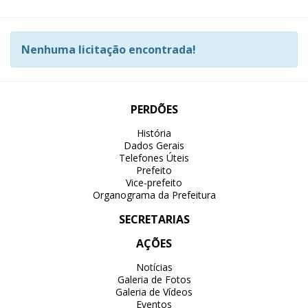
Nenhuma licitação encontrada!
PERDÕES
História
Dados Gerais
Telefones Úteis
Prefeito
Vice-prefeito
Organograma da Prefeitura
SECRETARIAS
AÇÕES
Notícias
Galeria de Fotos
Galeria de Vídeos
Eventos