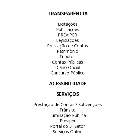
TRANSPARÊNCIA
Licitações
Publicações
PREVIPER
Legislações
Prestação de Contas
Patrimônio
Tributos
Contas Públicas
Diário Oficial
Concurso Público
ACESSIBILIDADE
SERVIÇOS
Prestação de Contas / Subvenções
Trânsito
Iluminação Pública
Previper
Portal do 3º Setor
Serviços Online