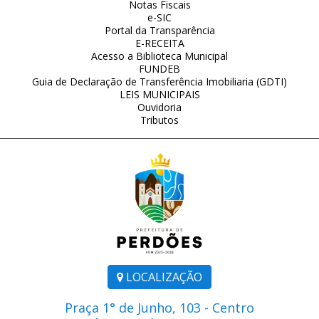
Notas Fiscais
e-SIC
Portal da Transparência
E-RECEITA
Acesso a Biblioteca Municipal
FUNDEB
Guia de Declaração de Transferência Imobiliaria (GDTI)
LEIS MUNICIPAIS
Ouvidoria
Tributos
LOCALIZAÇÃO
Praça 1° de Junho, 103 - Centro