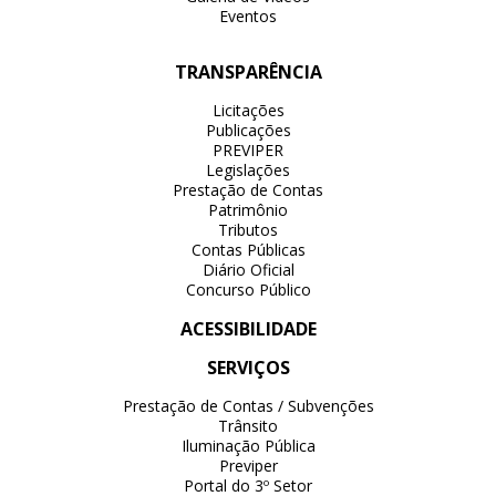
Eventos
TRANSPARÊNCIA
Licitações
Publicações
PREVIPER
Legislações
Prestação de Contas
Patrimônio
Tributos
Contas Públicas
Diário Oficial
Concurso Público
ACESSIBILIDADE
SERVIÇOS
Prestação de Contas / Subvenções
Trânsito
Iluminação Pública
Previper
Portal do 3º Setor