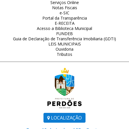
Serviços Online
Notas Fiscais
e-SIC
Portal da Transparência
E-RECEITA
Acesso a Biblioteca Municipal
FUNDEB
Guia de Declaração de Transferência Imobiliaria (GDTI)
LEIS MUNICIPAIS
Ouvidoria
Tributos
LOCALIZAÇÃO