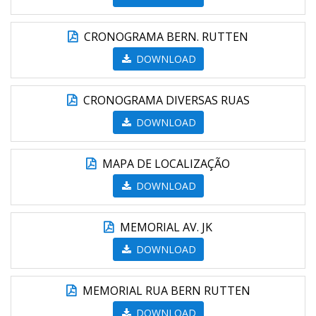
CRONOGRAMA BERN. RUTTEN
DOWNLOAD
CRONOGRAMA DIVERSAS RUAS
DOWNLOAD
MAPA DE LOCALIZAÇÃO
DOWNLOAD
MEMORIAL AV. JK
DOWNLOAD
MEMORIAL RUA BERN RUTTEN
DOWNLOAD