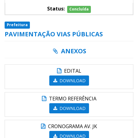
Status:
Concluída
Prefeitura
PAVIMENTAÇÃO VIAS PÚBLICAS
ANEXOS
EDITAL
DOWNLOAD
TERMO REFERÊNCIA
DOWNLOAD
CRONOGRAMA AV. JK
DOWNLOAD