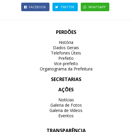
FACEBOOK
TWITTER
WHATSAPP
PERDÕES
História
Dados Gerais
Telefones Úteis
Prefeito
Vice-prefeito
Organograma da Prefeitura
SECRETARIAS
AÇÕES
Notícias
Galeria de Fotos
Galeria de Vídeos
Eventos
TRANSPARÊNCIA