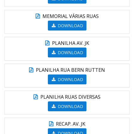
MEMORIAL VÁRIAS RUAS
DOWNLOAD
PLANILHA AV. JK
DOWNLOAD
PLANILHA RUA BERN RUTTEN
DOWNLOAD
PLANILHA RUAS DIVERSAS
DOWNLOAD
RECAP. AV. JK
DOWNLOAD