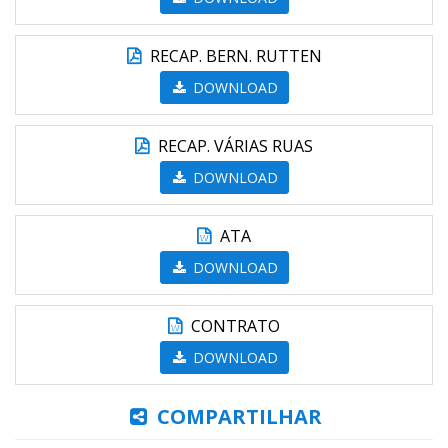
RECAP. BERN. RUTTEN
DOWNLOAD
RECAP. VÁRIAS RUAS
DOWNLOAD
ATA
DOWNLOAD
CONTRATO
DOWNLOAD
COMPARTILHAR