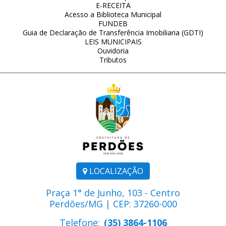
E-RECEITA
Acesso a Biblioteca Municipal
FUNDEB
Guia de Declaração de Transferência Imobiliaria (GDTI)
LEIS MUNICIPAIS
Ouvidoria
Tributos
LOCALIZAÇÃO
Praça 1° de Junho, 103 - Centro
Perdões/MG | CEP: 37260-000
Telefone:
(35) 3864-1106