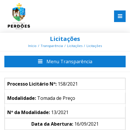
Licitações
Início
Transparência
Licitações
Licitações
Menu Transparência
Processo Licitário Nº:
158/2021
Modalidade:
Tomada de Preço
Nº da Modalidade:
13/2021
Data da Abertura:
16/09/2021