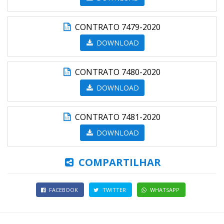
CONTRATO 7479-2020
DOWNLOAD
CONTRATO 7480-2020
DOWNLOAD
CONTRATO 7481-2020
DOWNLOAD
COMPARTILHAR
FACEBOOK
TWITTER
WHATSAPP