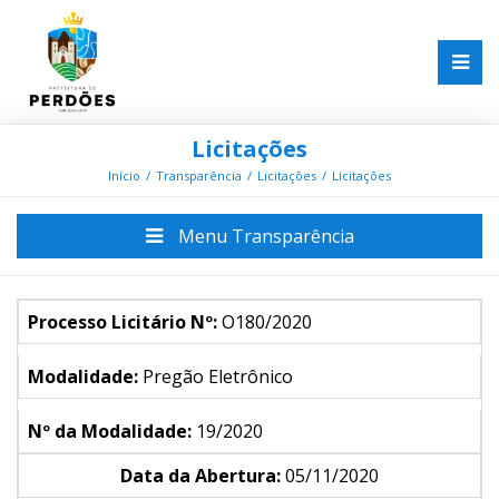
Licitações
Início
Transparência
Licitações
Licitações
Menu Transparência
Processo Licitário Nº:
O180/2020
Modalidade:
Pregão Eletrônico
Nº da Modalidade:
19/2020
Data da Abertura:
05/11/2020