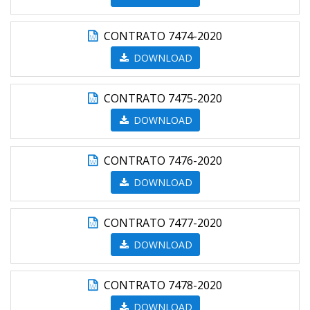
CONTRATO 7474-2020
DOWNLOAD
CONTRATO 7475-2020
DOWNLOAD
CONTRATO 7476-2020
DOWNLOAD
CONTRATO 7477-2020
DOWNLOAD
CONTRATO 7478-2020
DOWNLOAD