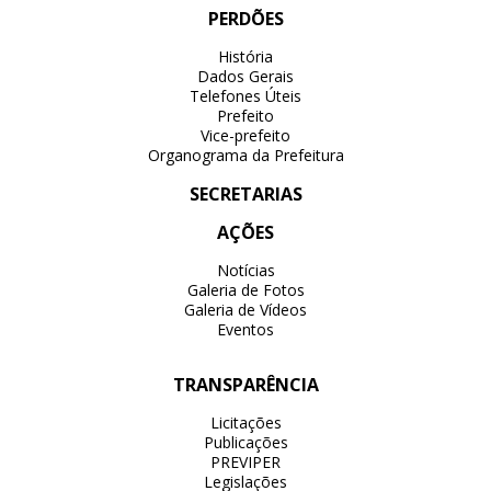
PERDÕES
História
Dados Gerais
Telefones Úteis
Prefeito
Vice-prefeito
Organograma da Prefeitura
SECRETARIAS
AÇÕES
Notícias
Galeria de Fotos
Galeria de Vídeos
Eventos
TRANSPARÊNCIA
Licitações
Publicações
PREVIPER
Legislações