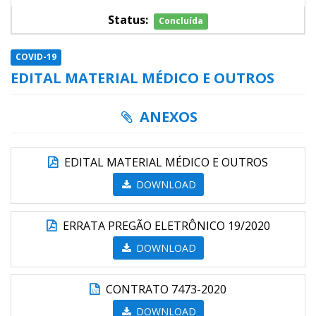
Status:
Concluída
COVID-19
EDITAL MATERIAL MÉDICO E OUTROS
ANEXOS
EDITAL MATERIAL MÉDICO E OUTROS
DOWNLOAD
ERRATA PREGÃO ELETRÔNICO 19/2020
DOWNLOAD
CONTRATO 7473-2020
DOWNLOAD