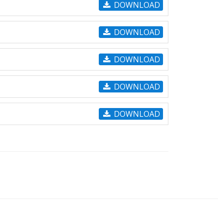
DOWNLOAD
DOWNLOAD
DOWNLOAD
DOWNLOAD
DOWNLOAD