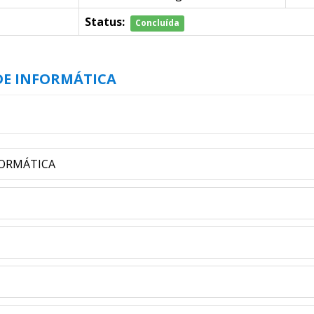
Status:
Concluída
DE INFORMÁTICA
FORMÁTICA