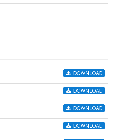
DOWNLOAD
DOWNLOAD
DOWNLOAD
DOWNLOAD