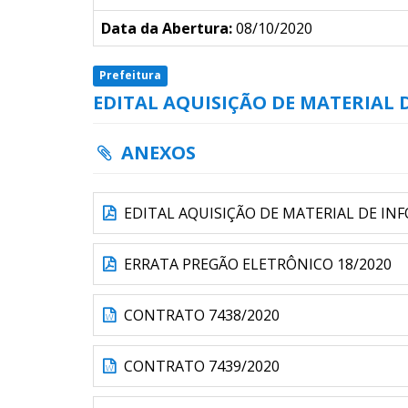
Data da Abertura:
08/10/2020
Prefeitura
EDITAL AQUISIÇÃO DE MATERIAL 
ANEXOS
EDITAL AQUISIÇÃO DE MATERIAL DE IN
ERRATA PREGÃO ELETRÔNICO 18/2020
CONTRATO 7438/2020
CONTRATO 7439/2020