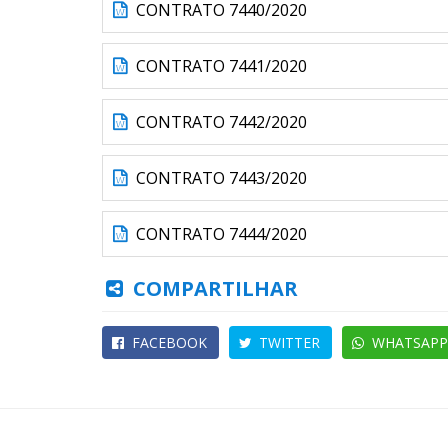
CONTRATO 7440/2020
CONTRATO 7441/2020
CONTRATO 7442/2020
CONTRATO 7443/2020
CONTRATO 7444/2020
COMPARTILHAR
FACEBOOK
TWITTER
WHATSAPP