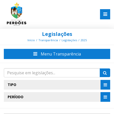
Legislações
Início
Transparência
Legislações
2025
Menu Transparência
TIPO
PERÍODO