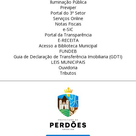
Iluminação Pública
Previper
Portal do 3º Setor
Serviços Online
Notas Fiscais
e-SIC
Portal da Transparência
E-RECEITA
Acesso a Biblioteca Municipal
FUNDEB
Guia de Declaração de Transferência Imobiliaria (GDTI)
LEIS MUNICIPAIS
Ouvidoria
Tributos