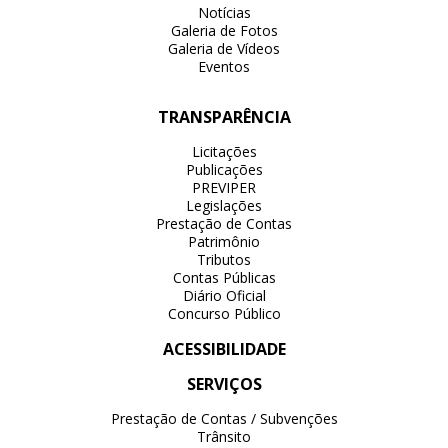
Notícias
Galeria de Fotos
Galeria de Vídeos
Eventos
TRANSPARÊNCIA
Licitações
Publicações
PREVIPER
Legislações
Prestação de Contas
Patrimônio
Tributos
Contas Públicas
Diário Oficial
Concurso Público
ACESSIBILIDADE
SERVIÇOS
Prestação de Contas / Subvenções
Trânsito