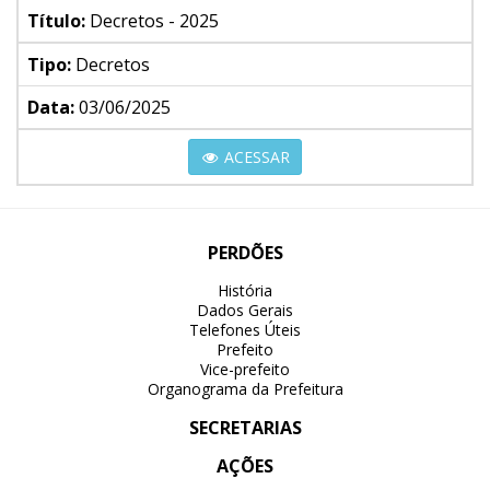
Título:
Decretos - 2025
Tipo:
Decretos
Data:
03/06/2025
ACESSAR
PERDÕES
História
Dados Gerais
Telefones Úteis
Prefeito
Vice-prefeito
Organograma da Prefeitura
SECRETARIAS
AÇÕES