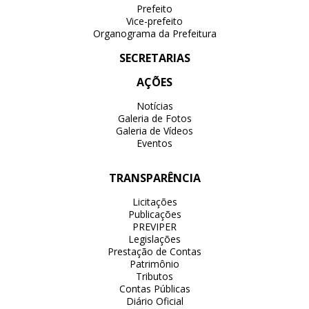
Prefeito
Vice-prefeito
Organograma da Prefeitura
SECRETARIAS
AÇÕES
Notícias
Galeria de Fotos
Galeria de Vídeos
Eventos
TRANSPARÊNCIA
Licitações
Publicações
PREVIPER
Legislações
Prestação de Contas
Patrimônio
Tributos
Contas Públicas
Diário Oficial