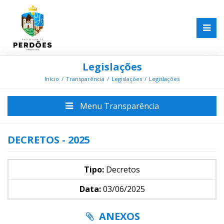
Legislações
Início
Transparência
Legislações
Legislações
Menu Transparência
DECRETOS - 2025
Tipo:
Decretos
Data:
03/06/2025
ANEXOS