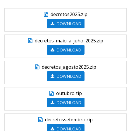
decretos2025.zip
DOWNLOAD
decretos_maio_a_juho_2025.zip
DOWNLOAD
decretos_agosto2025.zip
DOWNLOAD
outubro.zip
DOWNLOAD
decretossetembro.zip
DOWNLOAD