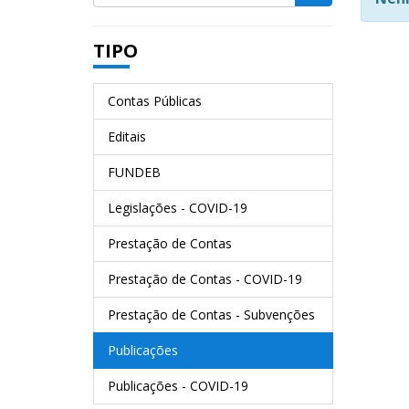
TIPO
Contas Públicas
Editais
FUNDEB
Legislações - COVID-19
Prestação de Contas
Prestação de Contas - COVID-19
Prestação de Contas - Subvenções
Publicações
Publicações - COVID-19