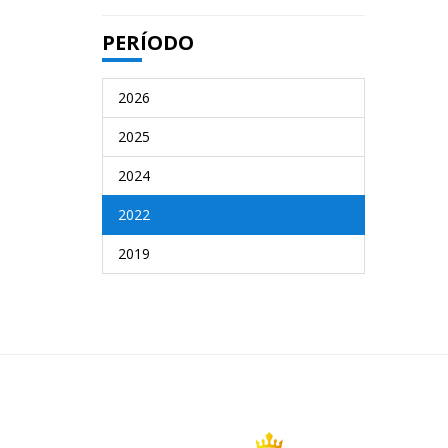
PERÍODO
2026
2025
2024
2022
2019