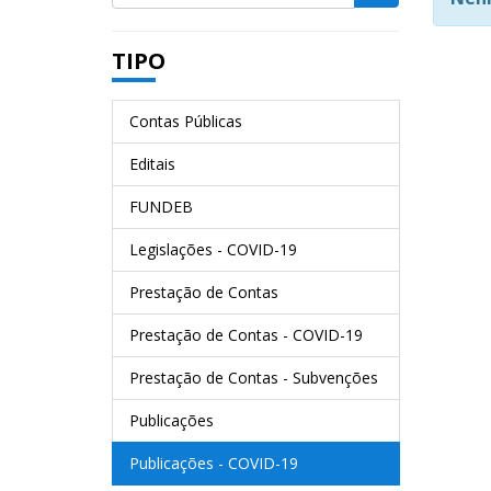
TIPO
Contas Públicas
Editais
FUNDEB
Legislações - COVID-19
Prestação de Contas
Prestação de Contas - COVID-19
Prestação de Contas - Subvenções
Publicações
Publicações - COVID-19