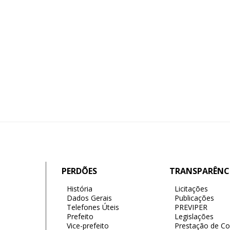
PERDÕES
TRANSPARÊNC
História
Licitações
Dados Gerais
Publicações
Telefones Úteis
PREVIPER
Prefeito
Legislações
Vice-prefeito
Prestação de Co