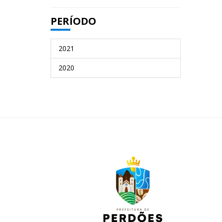
PERÍODO
2021
2020