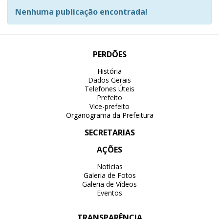
Nenhuma publicação encontrada!
PERDÕES
História
Dados Gerais
Telefones Úteis
Prefeito
Vice-prefeito
Organograma da Prefeitura
SECRETARIAS
AÇÕES
Notícias
Galeria de Fotos
Galeria de Vídeos
Eventos
TRANSPARÊNCIA