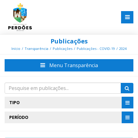
Publicações
Início
Transparência
Publicações
Publicações - COVID-19
2024
Menu Transparência
TIPO
PERÍODO