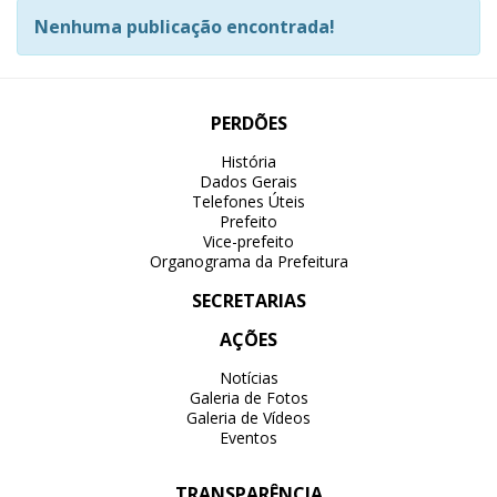
Nenhuma publicação encontrada!
PERDÕES
História
Dados Gerais
Telefones Úteis
Prefeito
Vice-prefeito
Organograma da Prefeitura
SECRETARIAS
AÇÕES
Notícias
Galeria de Fotos
Galeria de Vídeos
Eventos
TRANSPARÊNCIA