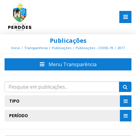
Publicações
Início
Transparência
Publicações
Publicações - COVID-19
2017
Menu Transparência
TIPO
PERÍODO