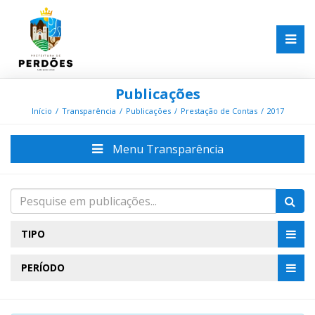
Publicações
Início
Transparência
Publicações
Prestação de Contas
2017
Menu Transparência
TIPO
PERÍODO