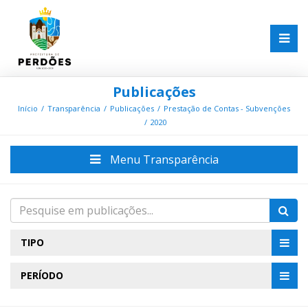
Publicações
Início
Transparência
Publicações
Prestação de Contas - Subvenções
2020
Menu Transparência
TIPO
PERÍODO