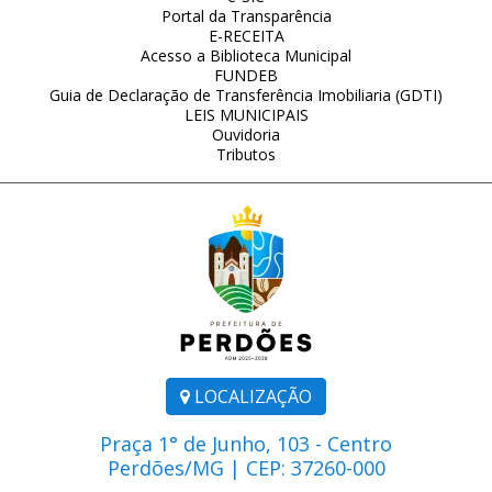
Portal da Transparência
E-RECEITA
Acesso a Biblioteca Municipal
FUNDEB
Guia de Declaração de Transferência Imobiliaria (GDTI)
LEIS MUNICIPAIS
Ouvidoria
Tributos
LOCALIZAÇÃO
Praça 1° de Junho, 103 - Centro
Perdões/MG | CEP: 37260-000