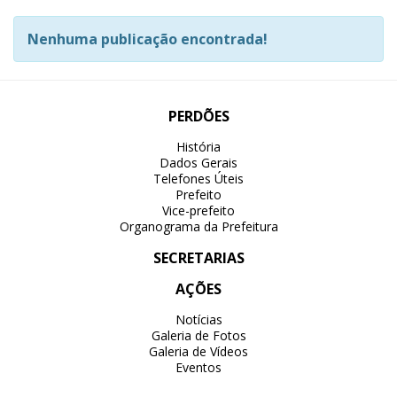
Nenhuma publicação encontrada!
PERDÕES
História
Dados Gerais
Telefones Úteis
Prefeito
Vice-prefeito
Organograma da Prefeitura
SECRETARIAS
AÇÕES
Notícias
Galeria de Fotos
Galeria de Vídeos
Eventos