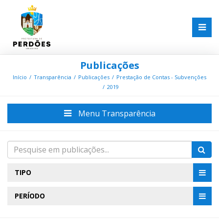
Publicações
Início
Transparência
Publicações
Prestação de Contas - Subvenções
2019
Menu Transparência
TIPO
PERÍODO