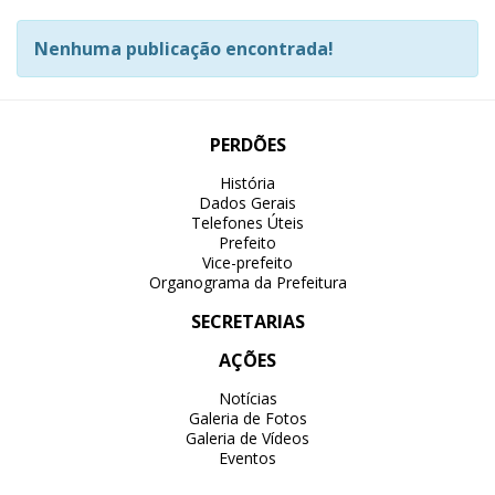
Nenhuma publicação encontrada!
PERDÕES
História
Dados Gerais
Telefones Úteis
Prefeito
Vice-prefeito
Organograma da Prefeitura
SECRETARIAS
AÇÕES
Notícias
Galeria de Fotos
Galeria de Vídeos
Eventos