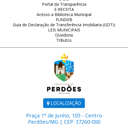
Portal da Transparência
E-RECEITA
Acesso a Biblioteca Municipal
FUNDEB
Guia de Declaração de Transferência Imobiliaria (GDTI)
LEIS MUNICIPAIS
Ouvidoria
Tributos
LOCALIZAÇÃO
Praça 1° de Junho, 103 - Centro
Perdões/MG | CEP: 37260-000