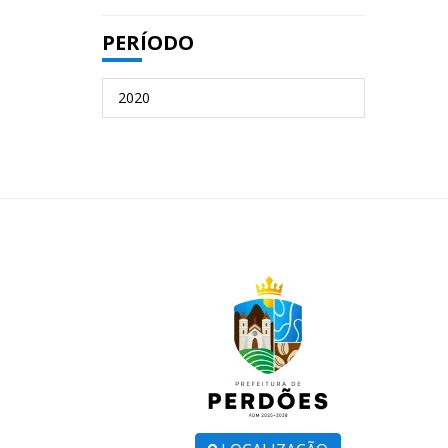
PERÍODO
2020