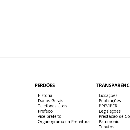
PERDÕES
TRANSPARÊNC
História
Licitações
Dados Gerais
Publicações
Telefones Úteis
PREVIPER
Prefeito
Legislações
Vice-prefeito
Prestação de Co
Organograma da Prefeitura
Patrimônio
Tributos