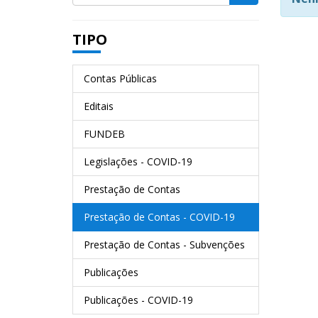
TIPO
Contas Públicas
Editais
FUNDEB
Legislações - COVID-19
Prestação de Contas
Prestação de Contas - COVID-19
Prestação de Contas - Subvenções
Publicações
Publicações - COVID-19