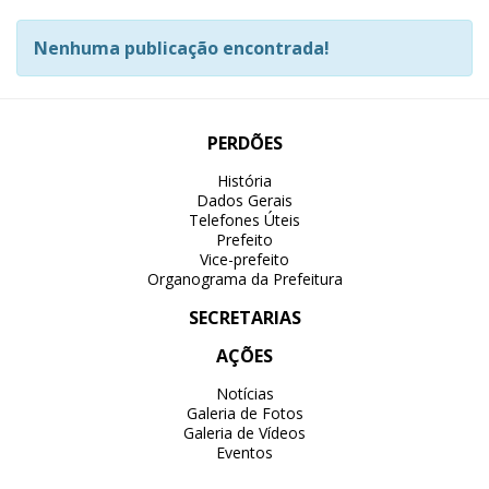
Nenhuma publicação encontrada!
PERDÕES
História
Dados Gerais
Telefones Úteis
Prefeito
Vice-prefeito
Organograma da Prefeitura
SECRETARIAS
AÇÕES
Notícias
Galeria de Fotos
Galeria de Vídeos
Eventos