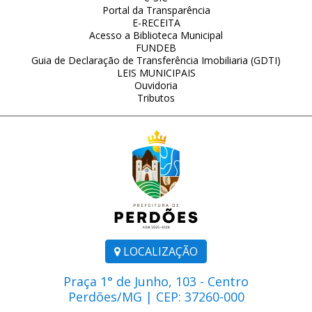
Portal da Transparência
E-RECEITA
Acesso a Biblioteca Municipal
FUNDEB
Guia de Declaração de Transferência Imobiliaria (GDTI)
LEIS MUNICIPAIS
Ouvidoria
Tributos
LOCALIZAÇÃO
Praça 1° de Junho, 103 - Centro
Perdões/MG | CEP: 37260-000