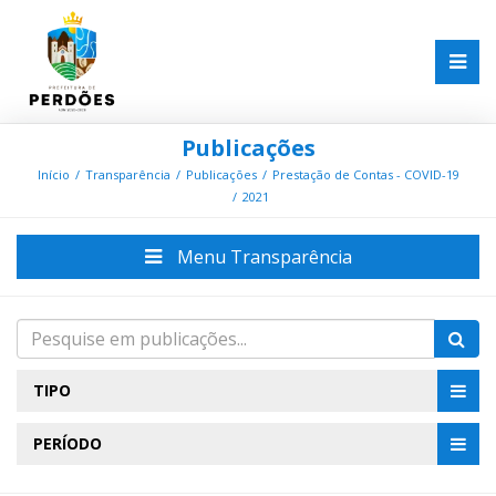
Publicações
Início
Transparência
Publicações
Prestação de Contas - COVID-19
2021
Menu Transparência
TIPO
PERÍODO