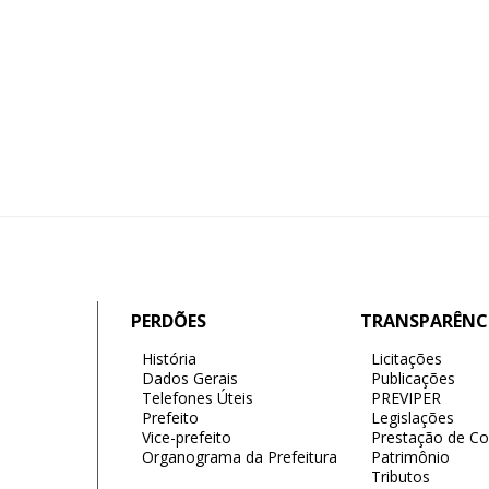
PERDÕES
TRANSPARÊNC
História
Licitações
Dados Gerais
Publicações
Telefones Úteis
PREVIPER
Prefeito
Legislações
Vice-prefeito
Prestação de Co
Organograma da Prefeitura
Patrimônio
Tributos