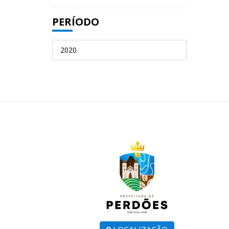
PERÍODO
2020