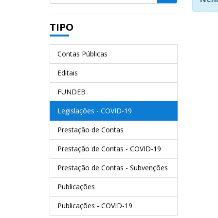
TIPO
Contas Públicas
Editais
FUNDEB
Legislações - COVID-19
Prestação de Contas
Prestação de Contas - COVID-19
Prestação de Contas - Subvenções
Publicações
Publicações - COVID-19