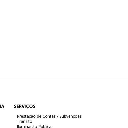
IA
SERVIÇOS
Prestação de Contas / Subvenções
Trânsito
Iluminação Pública