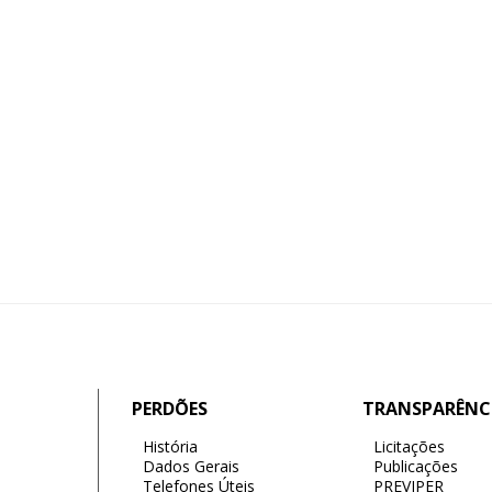
PERDÕES
TRANSPARÊNC
História
Licitações
Dados Gerais
Publicações
Telefones Úteis
PREVIPER