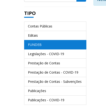
TIPO
Contas Públicas
Editais
FUNDEB
Legislações - COVID-19
Prestação de Contas
Prestação de Contas - COVID-19
Prestação de Contas - Subvenções
Publicações
Publicações - COVID-19