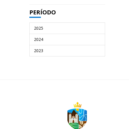
PERÍODO
2025
2024
2023