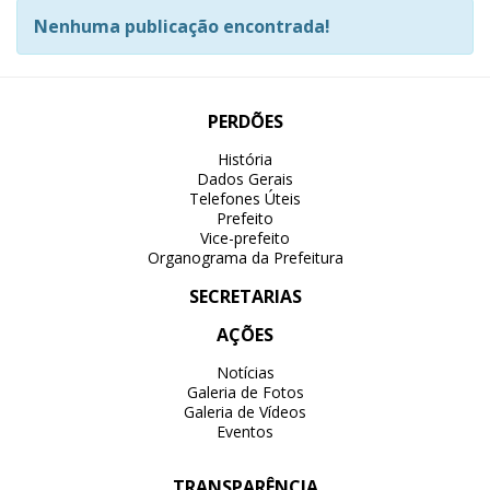
Nenhuma publicação encontrada!
PERDÕES
História
Dados Gerais
Telefones Úteis
Prefeito
Vice-prefeito
Organograma da Prefeitura
SECRETARIAS
AÇÕES
Notícias
Galeria de Fotos
Galeria de Vídeos
Eventos
TRANSPARÊNCIA