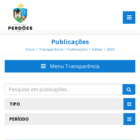
Publicações
Início
Transparência
Publicações
Editais
2025
Menu Transparência
TIPO
PERÍODO