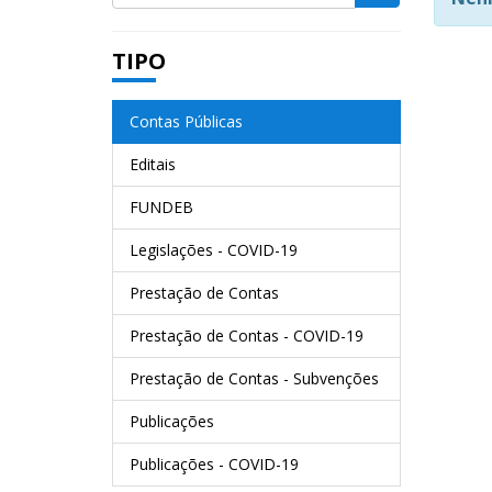
TIPO
Contas Públicas
Editais
FUNDEB
Legislações - COVID-19
Prestação de Contas
Prestação de Contas - COVID-19
Prestação de Contas - Subvenções
Publicações
Publicações - COVID-19