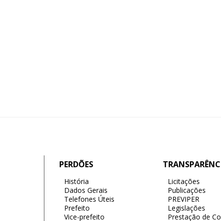
PERDÕES
TRANSPARÊNC
História
Licitações
Dados Gerais
Publicações
Telefones Úteis
PREVIPER
Prefeito
Legislações
Vice-prefeito
Prestação de Co