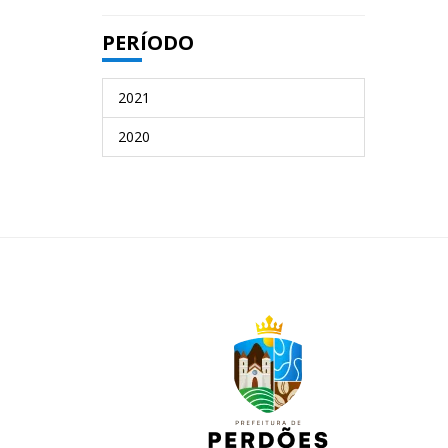
PERÍODO
2021
2020