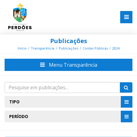
Publicações
Início
Transparência
Publicações
Contas Públicas
2024
Menu Transparência
TIPO
PERÍODO