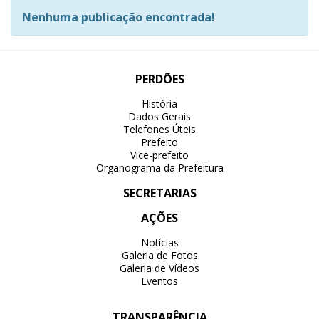
Nenhuma publicação encontrada!
PERDÕES
História
Dados Gerais
Telefones Úteis
Prefeito
Vice-prefeito
Organograma da Prefeitura
SECRETARIAS
AÇÕES
Notícias
Galeria de Fotos
Galeria de Vídeos
Eventos
TRANSPARÊNCIA