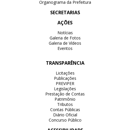
Organograma da Prefeitura
SECRETARIAS
AÇÕES
Notícias
Galeria de Fotos
Galeria de Vídeos
Eventos
TRANSPARÊNCIA
Licitações
Publicações
PREVIPER
Legislações
Prestação de Contas
Patrimônio
Tributos
Contas Públicas
Diário Oficial
Concurso Público