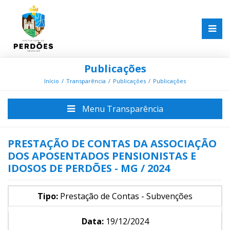
Publicações
Início
Transparência
Publicações
Publicações
Menu Transparência
PRESTAÇÃO DE CONTAS DA ASSOCIAÇÃO
DOS APOSENTADOS PENSIONISTAS E
IDOSOS DE PERDÕES - MG / 2024
Tipo:
Prestação de Contas - Subvenções
Data:
19/12/2024