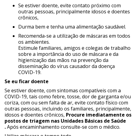
Se estiver doente, evite contato próximo com
outras pessoas, principalmente idosos e doentes
crônicos,
Durma bem e tenha uma alimentação saudável.
Recomenda-se a utilização de máscaras em todos
os ambientes.
Estimule familiares, amigos e colegas de trabalho
sobre a importância do uso de máscara e da
higienização das mãos na prevenção da
disseminação do vírus causador da doença
COVID-19.
Se eu ficar doente
Se estiver doente, com sintomas compatíveis com a
COVID-19, tais como febre, tosse, dor de garganta e/ou
coriza, com ou sem falta de ar, evite contato físico com
outras pessoas, incluindo os familiares, principalmente,
idosos e doentes crônicos,
Procure imediatamente os
postos de triagem nas Unidades Básicas de Saúde
.
Após encaminhamento consulte-se com o médico.