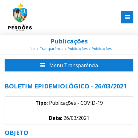
Publicações
Início
Transparência
Publicações
Publicações
Menu Transparência
BOLETIM EPIDEMIOLÓGICO - 26/03/2021
Tipo:
Publicações - COVID-19
Data:
26/03/2021
OBJETO