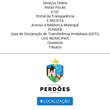
Serviços Online
Notas Fiscais
e-SIC
Portal da Transparência
E-RECEITA
Acesso a Biblioteca Municipal
FUNDEB
Guia de Declaração de Transferência Imobiliaria (GDTI)
LEIS MUNICIPAIS
Ouvidoria
Tributos
LOCALIZAÇÃO