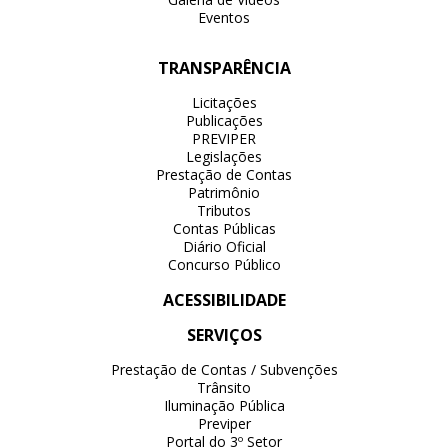
Eventos
TRANSPARÊNCIA
Licitações
Publicações
PREVIPER
Legislações
Prestação de Contas
Patrimônio
Tributos
Contas Públicas
Diário Oficial
Concurso Público
ACESSIBILIDADE
SERVIÇOS
Prestação de Contas / Subvenções
Trânsito
Iluminação Pública
Previper
Portal do 3º Setor