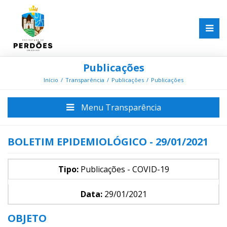
Publicações
Início
Transparência
Publicações
Publicações
Menu Transparência
BOLETIM EPIDEMIOLÓGICO - 29/01/2021
Tipo:
Publicações - COVID-19
Data:
29/01/2021
OBJETO