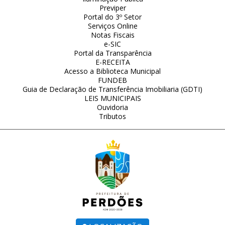
Previper
Portal do 3º Setor
Serviços Online
Notas Fiscais
e-SIC
Portal da Transparência
E-RECEITA
Acesso a Biblioteca Municipal
FUNDEB
Guia de Declaração de Transferência Imobiliaria (GDTI)
LEIS MUNICIPAIS
Ouvidoria
Tributos