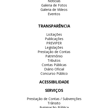
Notícias
Galeria de Fotos
Galeria de Vídeos
Eventos
TRANSPARÊNCIA
Licitações
Publicações
PREVIPER
Legislações
Prestação de Contas
Patrimônio
Tributos
Contas Públicas
Diário Oficial
Concurso Público
ACESSIBILIDADE
SERVIÇOS
Prestação de Contas / Subvenções
Trânsito
Iluminação Pública