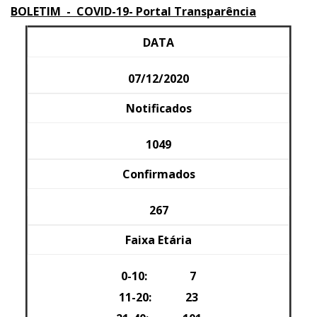
BOLETIM - COVID-19- Portal Transparência
DATA
07/12/2020
Notificados
1049
Confirmados
267
Faixa Etária
0-10: 7
11-20: 23