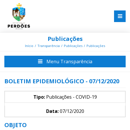
Publicações
Início
Transparência
Publicações
Publicações
Menu Transparência
BOLETIM EPIDEMIOLÓGICO - 07/12/2020
Tipo:
Publicações - COVID-19
Data:
07/12/2020
OBJETO