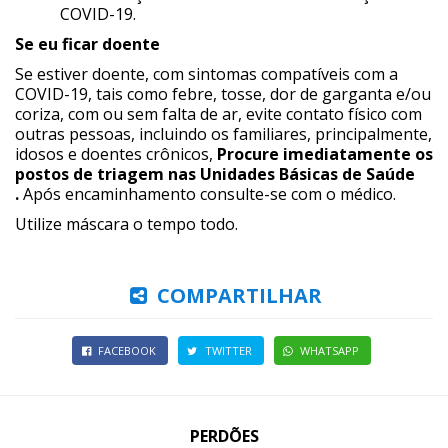
COVID-19.
Se eu ficar doente
Se estiver doente, com sintomas compatíveis com a
COVID-19, tais como febre, tosse, dor de garganta e/ou
coriza, com ou sem falta de ar, evite contato físico com
outras pessoas, incluindo os familiares, principalmente,
idosos e doentes crônicos,
Procure imediatamente os
postos de triagem nas Unidades Básicas de Saúde
.
Após encaminhamento consulte-se com o médico.
Utilize máscara o tempo todo.
COMPARTILHAR
FACEBOOK
TWITTER
WHATSAPP
PERDÕES