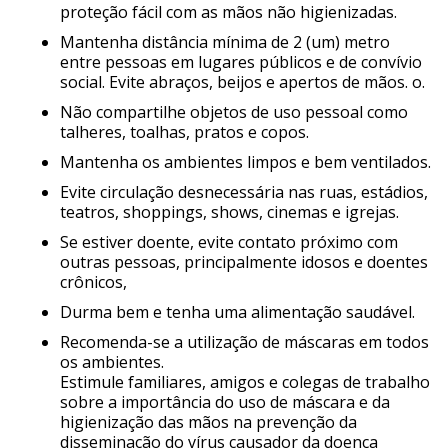
proteção fácil com as mãos não higienizadas.
Mantenha distância mínima de 2 (um) metro
entre pessoas em lugares públicos e de convívio
social. Evite abraços, beijos e apertos de mãos. o.
Não compartilhe objetos de uso pessoal como
talheres, toalhas, pratos e copos.
Mantenha os ambientes limpos e bem ventilados.
Evite circulação desnecessária nas ruas, estádios,
teatros, shoppings, shows, cinemas e igrejas.
Se estiver doente, evite contato próximo com
outras pessoas, principalmente idosos e doentes
crônicos,
Durma bem e tenha uma alimentação saudável.
Recomenda-se a utilização de máscaras em todos
os ambientes.
Estimule familiares, amigos e colegas de trabalho
sobre a importância do uso de máscara e da
higienização das mãos na prevenção da
disseminação do vírus causador da doença