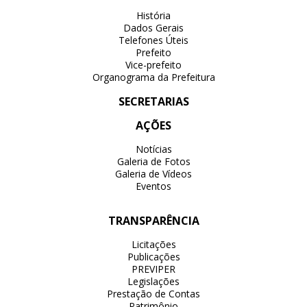
História
Dados Gerais
Telefones Úteis
Prefeito
Vice-prefeito
Organograma da Prefeitura
SECRETARIAS
AÇÕES
Notícias
Galeria de Fotos
Galeria de Vídeos
Eventos
TRANSPARÊNCIA
Licitações
Publicações
PREVIPER
Legislações
Prestação de Contas
Patrimônio