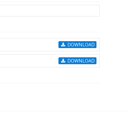
DOWNLOAD
DOWNLOAD