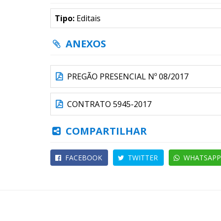
Tipo:
Editais
ANEXOS
PREGÃO PRESENCIAL Nº 08/2017
CONTRATO 5945-2017
COMPARTILHAR
FACEBOOK
TWITTER
WHATSAPP