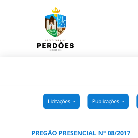
Licitações
Publicações
PREGÃO PRESENCIAL Nº 08/2017