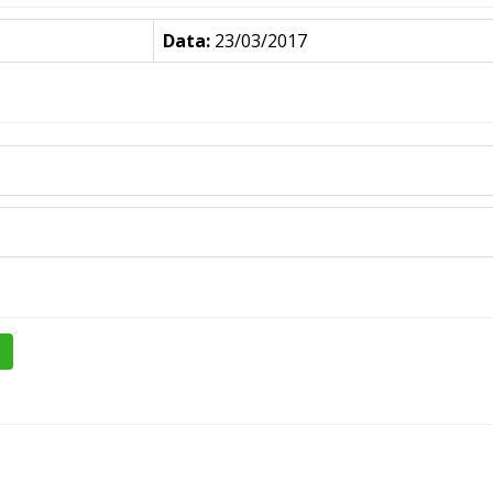
Data:
23/03/2017