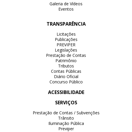
Galeria de Vídeos
Eventos
TRANSPARÊNCIA
Licitações
Publicações
PREVIPER
Legislações
Prestação de Contas
Patrimônio
Tributos
Contas Públicas
Diário Oficial
Concurso Público
ACESSIBILIDADE
SERVIÇOS
Prestação de Contas / Subvenções
Trânsito
Iluminação Pública
Previper