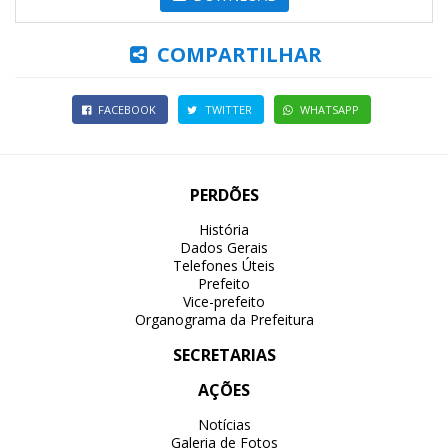
COMPARTILHAR
FACEBOOK
TWITTER
WHATSAPP
PERDÕES
História
Dados Gerais
Telefones Úteis
Prefeito
Vice-prefeito
Organograma da Prefeitura
SECRETARIAS
AÇÕES
Notícias
Galeria de Fotos