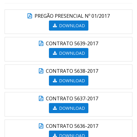
PREGÃO PRESENCIAL Nº 01/2017
DOWNLOAD
CONTRATO 5639-2017
DOWNLOAD
CONTRATO 5638-2017
DOWNLOAD
CONTRATO 5637-2017
DOWNLOAD
CONTRATO 5636-2017
DOWNLOAD