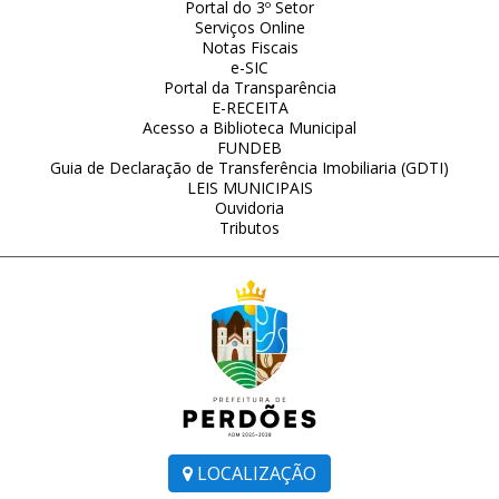
Portal do 3º Setor
Serviços Online
Notas Fiscais
e-SIC
Portal da Transparência
E-RECEITA
Acesso a Biblioteca Municipal
FUNDEB
Guia de Declaração de Transferência Imobiliaria (GDTI)
LEIS MUNICIPAIS
Ouvidoria
Tributos
LOCALIZAÇÃO