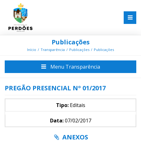
Publicações
Início
Transparência
Publicações
Publicações
Menu Transparência
PREGÃO PRESENCIAL Nº 01/2017
Tipo:
Editais
Data:
07/02/2017
ANEXOS