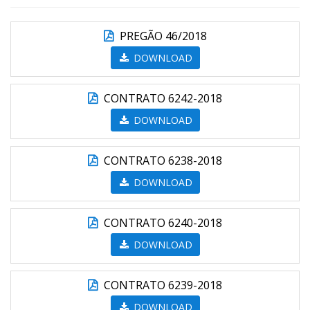
PREGÃO 46/2018
DOWNLOAD
CONTRATO 6242-2018
DOWNLOAD
CONTRATO 6238-2018
DOWNLOAD
CONTRATO 6240-2018
DOWNLOAD
CONTRATO 6239-2018
DOWNLOAD