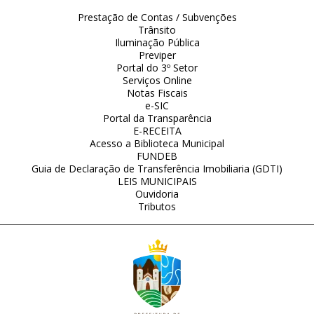
Prestação de Contas / Subvenções
Trânsito
Iluminação Pública
Previper
Portal do 3º Setor
Serviços Online
Notas Fiscais
e-SIC
Portal da Transparência
E-RECEITA
Acesso a Biblioteca Municipal
FUNDEB
Guia de Declaração de Transferência Imobiliaria (GDTI)
LEIS MUNICIPAIS
Ouvidoria
Tributos