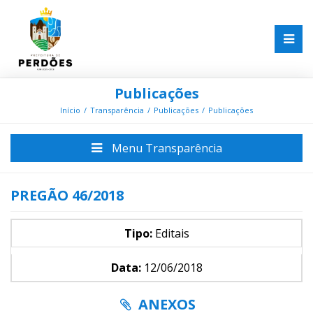
Publicações
Início
Transparência
Publicações
Publicações
Menu Transparência
PREGÃO 46/2018
Tipo:
Editais
Data:
12/06/2018
ANEXOS