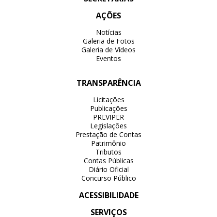
AÇÕES
Notícias
Galeria de Fotos
Galeria de Vídeos
Eventos
TRANSPARÊNCIA
Licitações
Publicações
PREVIPER
Legislações
Prestação de Contas
Patrimônio
Tributos
Contas Públicas
Diário Oficial
Concurso Público
ACESSIBILIDADE
SERVIÇOS