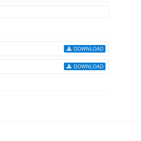
DOWNLOAD
DOWNLOAD