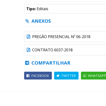
Tipo:
Editais
ANEXOS
PREGÃO PRESENCIAL Nº 06-2018
CONTRATO 6037-2018
COMPARTILHAR
FACEBOOK
TWITTER
WHATSAPP