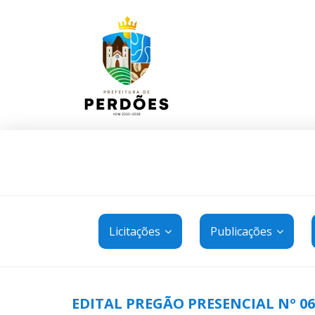
Licitações
Publicações
EDITAL PREGÃO PRESENCIAL Nº 06