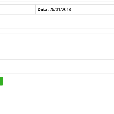
Data:
26/01/2018