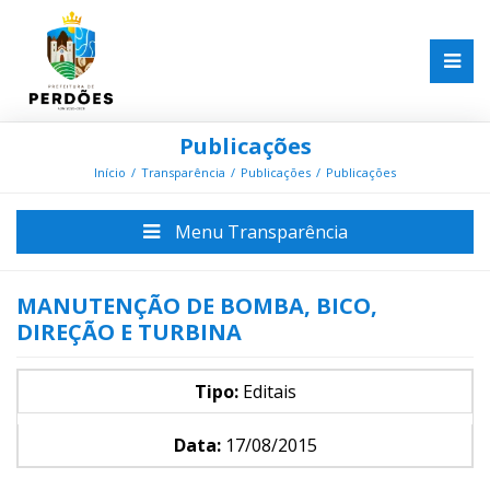
Publicações
Início
Transparência
Publicações
Publicações
Menu Transparência
MANUTENÇÃO DE BOMBA, BICO,
DIREÇÃO E TURBINA
Tipo:
Editais
Data:
17/08/2015