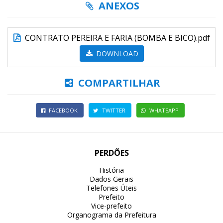
ANEXOS
CONTRATO PEREIRA E FARIA (BOMBA E BICO).pdf
DOWNLOAD
COMPARTILHAR
FACEBOOK
TWITTER
WHATSAPP
PERDÕES
História
Dados Gerais
Telefones Úteis
Prefeito
Vice-prefeito
Organograma da Prefeitura