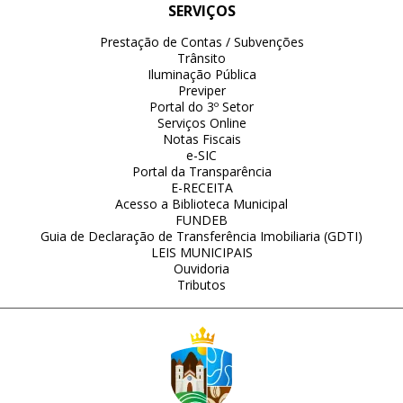
SERVIÇOS
Prestação de Contas / Subvenções
Trânsito
Iluminação Pública
Previper
Portal do 3º Setor
Serviços Online
Notas Fiscais
e-SIC
Portal da Transparência
E-RECEITA
Acesso a Biblioteca Municipal
FUNDEB
Guia de Declaração de Transferência Imobiliaria (GDTI)
LEIS MUNICIPAIS
Ouvidoria
Tributos