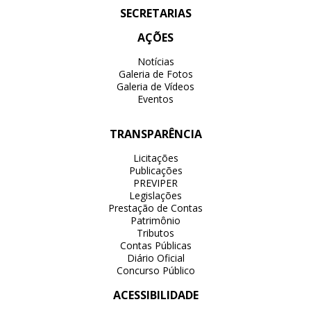
SECRETARIAS
AÇÕES
Notícias
Galeria de Fotos
Galeria de Vídeos
Eventos
TRANSPARÊNCIA
Licitações
Publicações
PREVIPER
Legislações
Prestação de Contas
Patrimônio
Tributos
Contas Públicas
Diário Oficial
Concurso Público
ACESSIBILIDADE