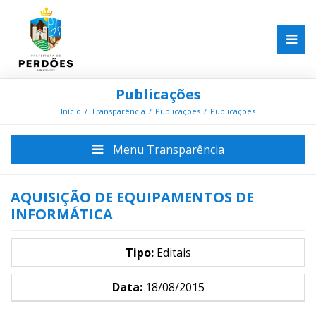
Publicações
Início
Transparência
Publicações
Publicações
Menu Transparência
AQUISIÇÃO DE EQUIPAMENTOS DE
INFORMÁTICA
Tipo:
Editais
Data:
18/08/2015