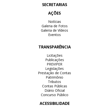
SECRETARIAS
AÇÕES
Notícias
Galeria de Fotos
Galeria de Vídeos
Eventos
TRANSPARÊNCIA
Licitações
Publicações
PREVIPER
Legislações
Prestação de Contas
Patrimônio
Tributos
Contas Públicas
Diário Oficial
Concurso Público
ACESSIBILIDADE