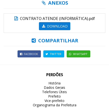
ANEXOS
CONTRATO ATENDE (INFORMÁTICA).pdf
DOWNLOAD
COMPARTILHAR
FACEBOOK
TWITTER
WHATSAPP
PERDÕES
História
Dados Gerais
Telefones Úteis
Prefeito
Vice-prefeito
Organograma da Prefeitura