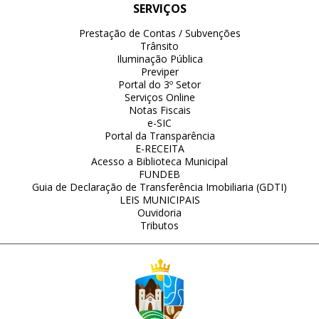
SERVIÇOS
Prestação de Contas / Subvenções
Trânsito
Iluminação Pública
Previper
Portal do 3º Setor
Serviços Online
Notas Fiscais
e-SIC
Portal da Transparência
E-RECEITA
Acesso a Biblioteca Municipal
FUNDEB
Guia de Declaração de Transferência Imobiliaria (GDTI)
LEIS MUNICIPAIS
Ouvidoria
Tributos