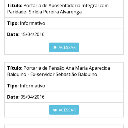
Título:
Portaria de Aposentadoria Integral com
Paridade- Sirléia Pereira Alvarenga
Tipo:
Informativo
Data:
15/04/2016
ACESSAR
Título:
Portaria de Pensão Ana Maria Aparecida
Balduino - Ex-servidor Sebastião Balduino
Tipo:
Informativo
Data:
05/04/2016
ACESSAR