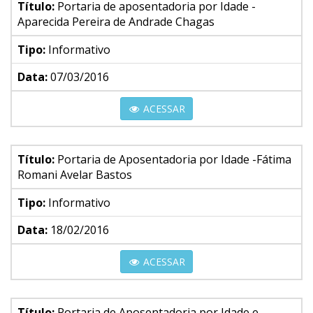
Título:
Portaria de aposentadoria por Idade -
Aparecida Pereira de Andrade Chagas
Tipo:
Informativo
Data:
07/03/2016
ACESSAR
Título:
Portaria de Aposentadoria por Idade -Fátima
Romani Avelar Bastos
Tipo:
Informativo
Data:
18/02/2016
ACESSAR
Título:
Portaria de Aposentadoria por Idade e