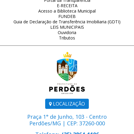
Portal da Transparência
E-RECEITA
Acesso a Biblioteca Municipal
FUNDEB
Guia de Declaração de Transferência Imobiliaria (GDTI)
LEIS MUNICIPAIS
Ouvidoria
Tributos
LOCALIZAÇÃO
Praça 1° de Junho, 103 - Centro
Perdões/MG | CEP: 37260-000