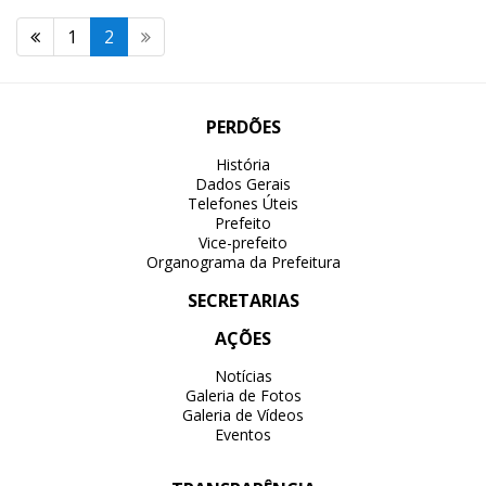
1
2
PERDÕES
História
Dados Gerais
Telefones Úteis
Prefeito
Vice-prefeito
Organograma da Prefeitura
SECRETARIAS
AÇÕES
Notícias
Galeria de Fotos
Galeria de Vídeos
Eventos