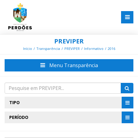
PREVIPER
Início
Transparência
PREVIPER
Informativo
2016
Menu Transparência
TIPO
PERÍODO