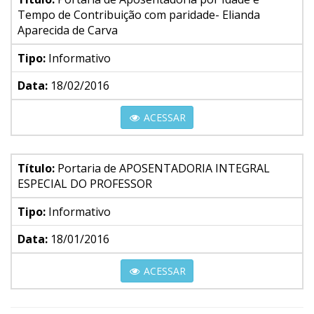
Tempo de Contribuição com paridade- Elianda
Aparecida de Carva
Tipo:
Informativo
Data:
18/02/2016
ACESSAR
Título:
Portaria de APOSENTADORIA INTEGRAL
ESPECIAL DO PROFESSOR
Tipo:
Informativo
Data:
18/01/2016
ACESSAR